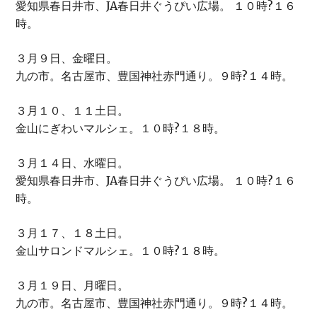
愛知県春日井市、JA春日井ぐうぴい広場。 １０時?１６
時。
３月９日、金曜日。
九の市。名古屋市、豊国神社赤門通り。９時?１４時。
３月１０、１１土日。
金山にぎわいマルシェ。１０時?１８時。
３月１４日、水曜日。
愛知県春日井市、JA春日井ぐうぴい広場。 １０時?１６
時。
３月１７、１８土日。
金山サロンドマルシェ。１０時?１８時。
３月１９日、月曜日。
九の市。名古屋市、豊国神社赤門通り。９時?１４時。