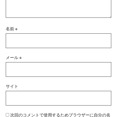
名前
※
メール
※
サイト
次回のコメントで使用するためブラウザーに自分の名