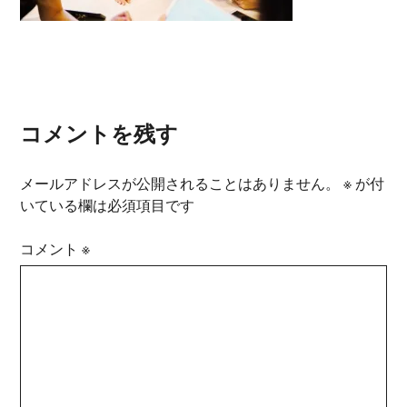
コメントを残す
メールアドレスが公開されることはありません。
※
が付
いている欄は必須項目です
コメント
※