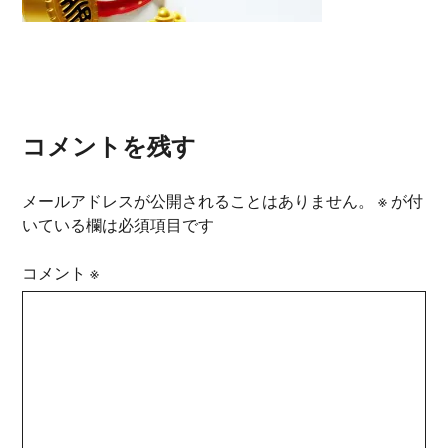
コメントを残す
メールアドレスが公開されることはありません。
※
が付
いている欄は必須項目です
コメント
※