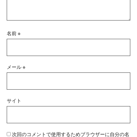
名前
※
メール
※
サイト
次回のコメントで使用するためブラウザーに自分の名