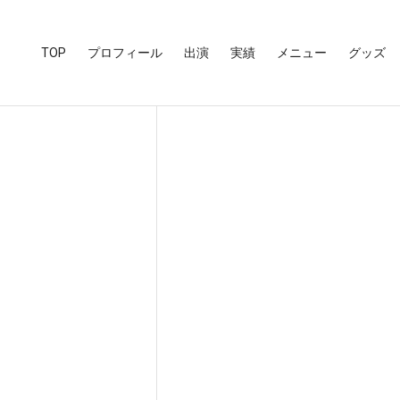
TOP
プロフィール
出演
実績
メニュー
グッズ