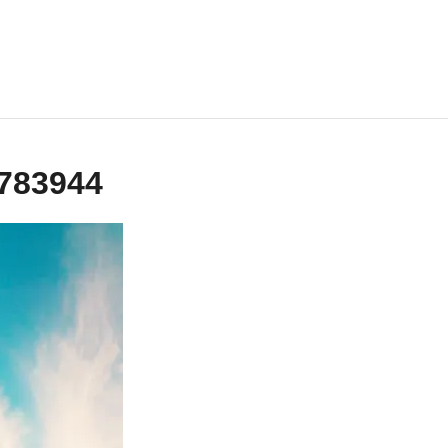
-783944